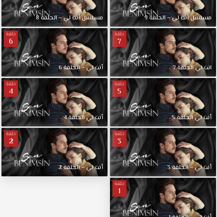
مسلسل أنت لي – الحلقة 9
مسلسل أنت لي – الحلقة 8
حلقة
حلقة
6
7
انت لي الحلقة 7
أنت لي – الحلقة 6
حلقة
حلقة
4
5
أنت لي الحلقة 5
أنت لي الحلقة 4
حلقة
حلقة
2
3
أنت لي – الحلقة 3
أنت لي – الحلقة 2
حلقة
1