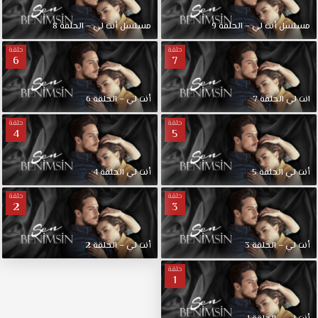
مسلسل أنت لي – الحلقة 9
مسلسل أنت لي – الحلقة 8
حلقة
حلقة
6
7
انت لي الحلقة 7
أنت لي – الحلقة 6
حلقة
حلقة
4
5
أنت لي الحلقة 5
أنت لي الحلقة 4
حلقة
حلقة
2
3
أنت لي – الحلقة 3
أنت لي – الحلقة 2
حلقة
1