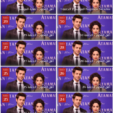
Bugünün Saraylısı الموسم 2 الحلقة 1
أهل القصور – نهاية الموسم
حلقة
حلقة
29
30
أهل القصور – الحلقة 30
أهل القصور – الحلقة 29
حلقة
حلقة
27
28
اهل القصور – الحلقة 28
أهل القصور – الحلقة 27
حلقة
حلقة
25
26
أهل القصور الحلقة 26
أهل القصور – الحلقة 25
حلقة
حلقة
23
24