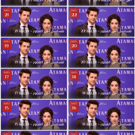
أهل القصور – الحلقة 24
أهل القصور – الحلقة 23
حلقة
حلقة
21
22
مسلسل أهل القصور – الحلقة 22
مسلسل أهل القصور – الحلقة 21
حلقة
حلقة
19
20
مسلسل أهل القصور – الحلقة 20
مسلسل أهل القصور – الحلقة 19
حلقة
حلقة
17
18
مسلسل أهل القصور – الحلقة 18
مسلسل أهل القصور – الحلقة 17
حلقة
حلقة
15
16
مسلسل أهل القصور – الحلقة 16
مسلسل أهل القصور – الحلقة 15
حلقة
حلقة