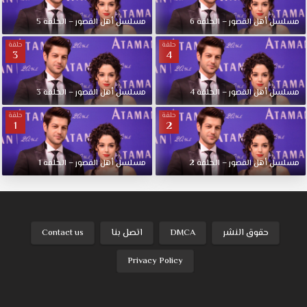
مسلسل أهل القصور – الحلقة 6
مسلسل أهل القصور – الحلقة 5
حلقة
حلقة
3
4
مسلسل أهل القصور – الحلقة 4
مسلسل أهل القصور – الحلقة 3
حلقة
حلقة
1
2
مسلسل أهل القصور – الحلقة 2
مسلسل أهل القصور – الحلقة 1
حقوق النشر
DMCA
اتصل بنا
Contact us
Privacy Policy