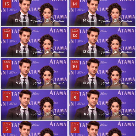
13
14
مسلسل أهل القصور – الحلقة 14
مسلسل أهل القصور – الحلقة 13
حلقة
حلقة
11
12
مسلسل أهل القصور – الحلقة 12
مسلسل أهل القصور – الحلقة 11
حلقة
حلقة
9
10
مسلسل أهل القصور – الحلقة 10
مسلسل أهل القصور – الحلقة 9
حلقة
حلقة
7
8
مسلسل أهل القصور – الحلقة 8
مسلسل أهل القصور – الحلقة 7
حلقة
حلقة
5
6