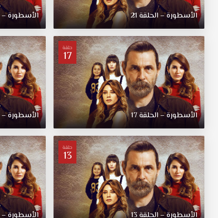
الأسطورة – الحلقة 21
الأسطورة – ال
حلقة
17
الأسطورة – الحلقة 17
الأسطورة – ال
حلقة
13
الأسطورة – الحلقة 13
الأسطورة – ال