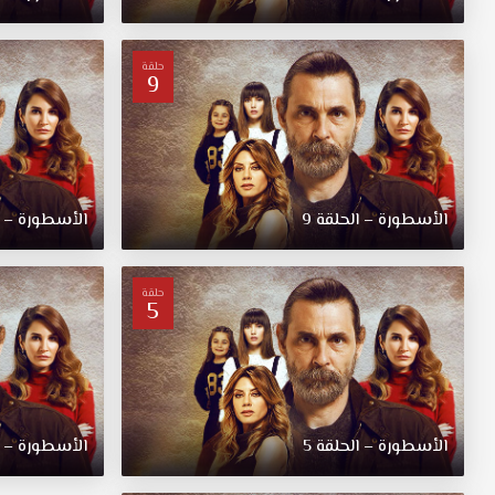
حلقة
9
الأسطورة – الحلقة 9
الأسطورة – ال
حلقة
5
الأسطورة – الحلقة 5
الأسطورة – ال