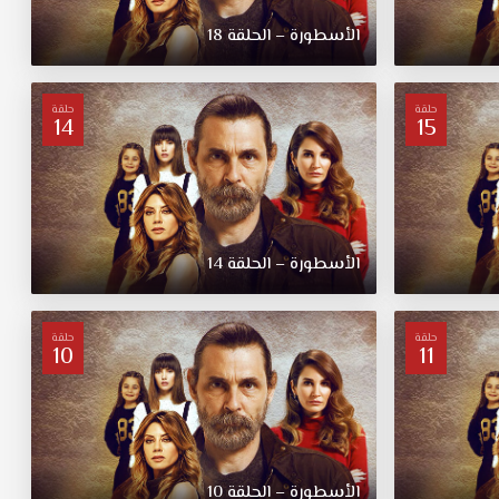
الأسطورة – الحلقة 18
حلقة
حلقة
14
15
الأسطورة – الحلقة 14
حلقة
حلقة
10
11
الأسطورة – الحلقة 10