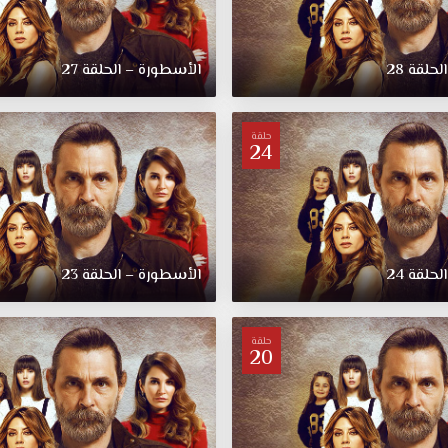
حلقة 28
الأسطورة – الحلقة 27
حلقة
24
حلقة 24
الأسطورة – الحلقة 23
حلقة
20