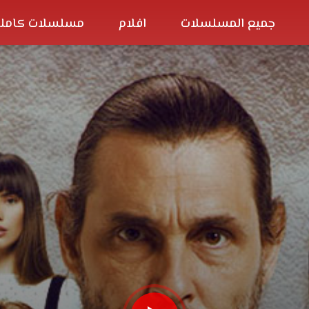
جميع المسلسلات
افلام
مسلسلات كاملة