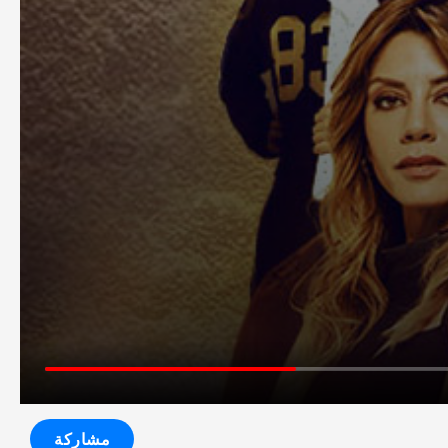
مشاركة