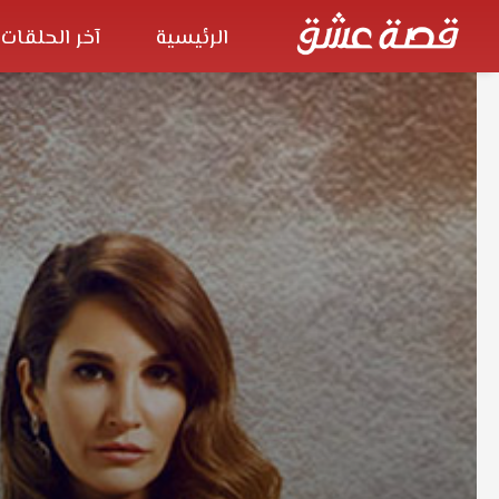
الرئيسية
آخر الحلقات