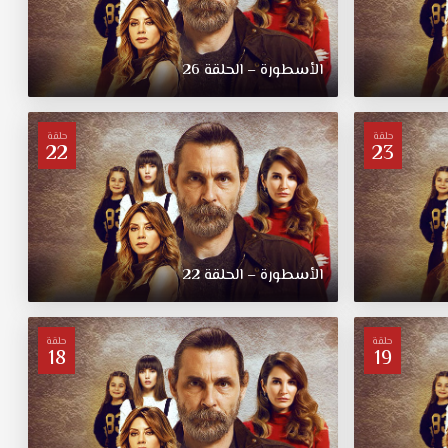
الأسطورة – الحلقة 26
حلقة
حلقة
22
23
الأسطورة – الحلقة 22
حلقة
حلقة
18
19