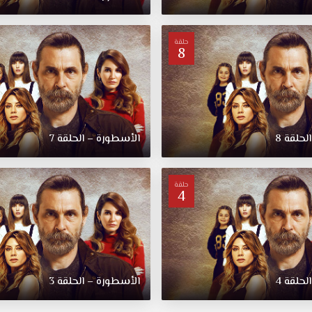
حلقة
8
حلقة 8
الأسطورة – الحلقة 7
حلقة
4
حلقة 4
الأسطورة – الحلقة 3