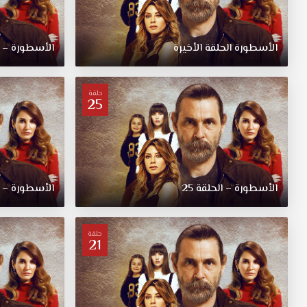
الأسطورة الحلقة الأخيرة
الأسطورة – ال
حلقة
25
الأسطورة – الحلقة 25
الأسطورة – ال
حلقة
21