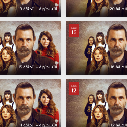
حلقة 20
الأسطورة – الحلقة 19
حلقة
16
حلقة 16
الأسطورة – الحلقة 15
حلقة
12
حلقة 12
الأسطورة – الحلقة 11