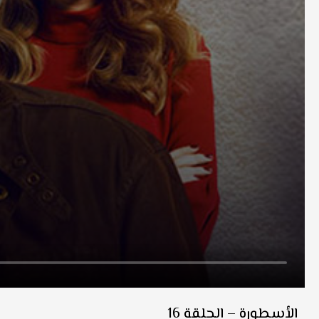
الأسطورة – الحلقة 16