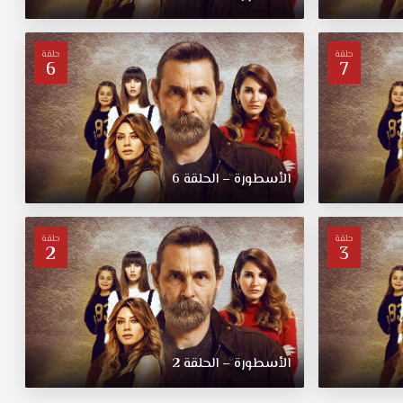
حلقة
حلقة
6
7
الأسطورة – الحلقة 6
حلقة
حلقة
2
3
الأسطورة – الحلقة 2