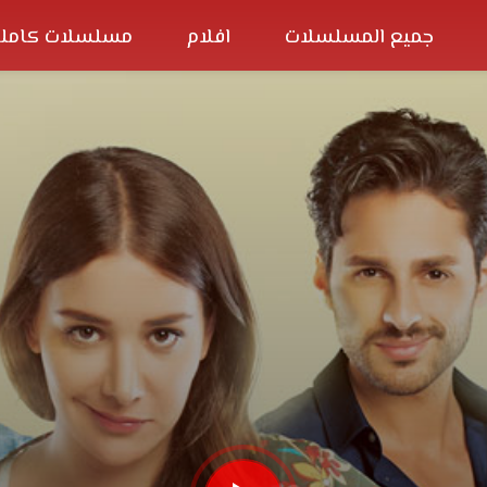
جميع المسلسلات
افلام
مسلسلات كاملة