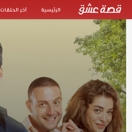
الرئيسية
آخر الحلقات