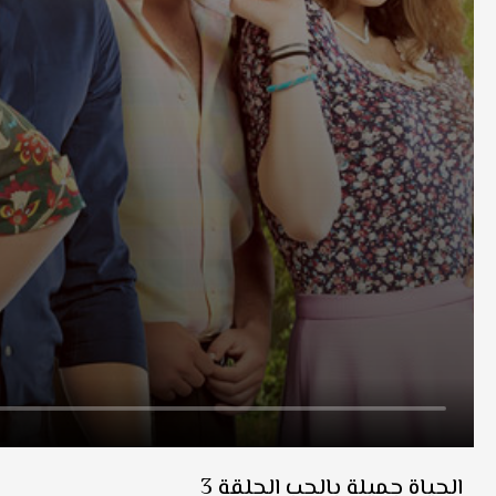
الحياة جميلة بالحب الحلقة 3