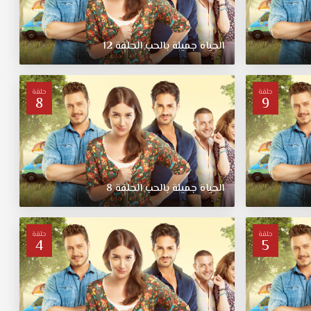
الحياة جميلة بالحب الحلقة 12
حلقة
حلقة
8
9
الحياة جميلة بالحب الحلقة 8
حلقة
حلقة
4
5