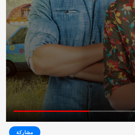
مشاركة