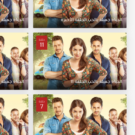
الحياة جميلة بالحب الحلقة الأخيرة
الحياة جميلة ب
حلقة
11
الحياة جميلة بالحب الحلقة 11
الحياة جميلة ب
حلقة
7