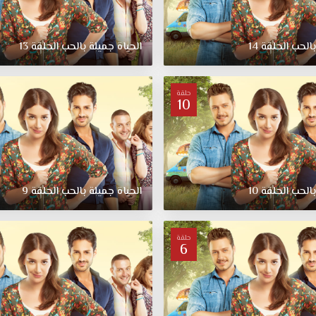
الحب الحلقة 14
الحياة جميلة بالحب الحلقة 13
حلقة
10
الحب الحلقة 10
الحياة جميلة بالحب الحلقة 9
حلقة
6