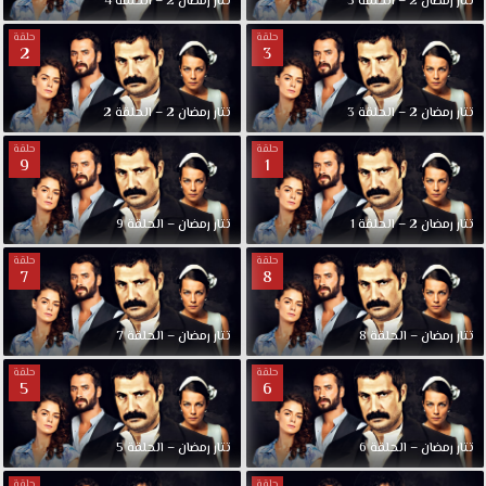
تتار رمضان 2 – الحلقة 5
تتار رمضان 2 – الحلقة 4
حلقة
حلقة
2
3
تتار رمضان 2 – الحلقة 3
تتار رمضان 2 – الحلقة 2
حلقة
حلقة
9
1
تتار رمضان 2 – الحلقة 1
تتار رمضان – الحلقة 9
حلقة
حلقة
7
8
تتار رمضان – الحلقة 8
تتار رمضان – الحلقة 7
حلقة
حلقة
5
6
تتار رمضان – الحلقة 6
تتار رمضان – الحلقة 5
حلقة
حلقة