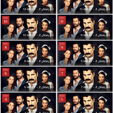
تتار رمضان 2 – الحلقة 13
تتار رمضان 2 – الحلقة 12
حلقة
حلقة
10
11
تتار رمضان 2 – الحلقة 11
تتار رمضان 2 – الحلقة 10
حلقة
حلقة
8
9
تتار رمضان 2 – الحلقة 9
تتار رمضان 2 – الحلقة 8
حلقة
حلقة
6
7
تتار رمضان 2 – الحلقة 7
تتار رمضان 2 – الحلقة 6
حلقة
حلقة
4
5