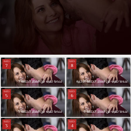
حلقة
حلقة
7
8
عندما تهرب من المطر الحلقة الأخيرة
عندما تهرب من المطر الحلقة 7
حلقة
حلقة
5
6
عندما تهرب من المطر الحلقة 6
عندما تهرب من المطر الحلقة 5
حلقة
حلقة
3
4