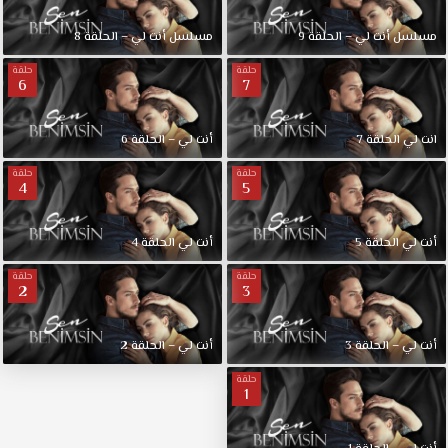
مسلسل أنت لي – الحلقة 9
مسلسل أنت لي – الحلقة 8
حلقة
حلقة
6
7
انت لي الحلقة 7
أنت لي – الحلقة 6
حلقة
حلقة
4
5
أنت لي الحلقة 5
أنت لي الحلقة 4
حلقة
حلقة
2
3
أنت لي – الحلقة 3
أنت لي – الحلقة 2
حلقة
1