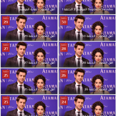
Bugünün Saraylısı الموسم 2 الحلقة 1
أهل القصور – نهاية الموسم
حلقة
حلقة
29
30
أهل القصور – الحلقة 30
أهل القصور – الحلقة 29
حلقة
حلقة
27
28
اهل القصور – الحلقة 28
أهل القصور – الحلقة 27
حلقة
حلقة
25
26
أهل القصور الحلقة 26
أهل القصور – الحلقة 25
حلقة
حلقة
23
24