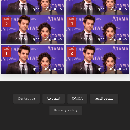
مسلسل أهل القصور – الحلقة 6
مسلسل أهل القصور – الحلقة 5
حلقة
حلقة
3
4
مسلسل أهل القصور – الحلقة 4
مسلسل أهل القصور – الحلقة 3
حلقة
حلقة
1
2
مسلسل أهل القصور – الحلقة 2
مسلسل أهل القصور – الحلقة 1
حقوق النشر
DMCA
اتصل بنا
Contact us
Privacy Policy