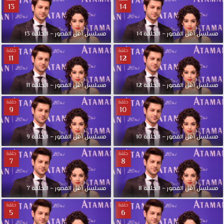
13
14
مسلسل أهل القصور – الحلقة 14
مسلسل أهل القصور – الحلقة 13
حلقة
حلقة
11
12
مسلسل أهل القصور – الحلقة 12
مسلسل أهل القصور – الحلقة 11
حلقة
حلقة
9
10
مسلسل أهل القصور – الحلقة 10
مسلسل أهل القصور – الحلقة 9
حلقة
حلقة
7
8
مسلسل أهل القصور – الحلقة 8
مسلسل أهل القصور – الحلقة 7
حلقة
حلقة
5
6