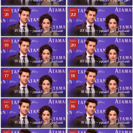
أهل القصور – الحلقة 24
أهل القصور – الحلقة 23
حلقة
حلقة
21
22
مسلسل أهل القصور – الحلقة 22
مسلسل أهل القصور – الحلقة 21
حلقة
حلقة
19
20
مسلسل أهل القصور – الحلقة 20
مسلسل أهل القصور – الحلقة 19
حلقة
حلقة
17
18
مسلسل أهل القصور – الحلقة 18
مسلسل أهل القصور – الحلقة 17
حلقة
حلقة
15
16
مسلسل أهل القصور – الحلقة 16
مسلسل أهل القصور – الحلقة 15
حلقة
حلقة