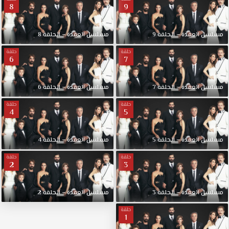
8
9
مسلسل العقدة – الحلقة 9
مسلسل العقدة – الحلقة 8
حلقة
حلقة
6
7
مسلسل العقدة – الحلقة 7
مسلسل العقدة – الحلقة 6
حلقة
حلقة
4
5
مسلسل العقدة – الحلقة 5
مسلسل العقدة – الحلقة 4
حلقة
حلقة
2
3
مسلسل العقدة – الحلقة 3
مسلسل العقدة – الحلقة 2
حلقة
1