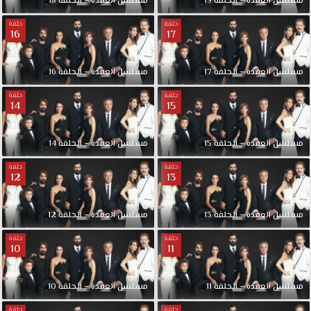
مسلسل العقدة – الحلقة 19
مسلسل العقدة – الحلقة 18
حلقة
حلقة
16
17
مسلسل العقدة – الحلقة 17
مسلسل العقدة – الحلقة 16
حلقة
حلقة
14
15
مسلسل العقدة – الحلقة 15
مسلسل العقدة – الحلقة 14
حلقة
حلقة
12
13
مسلسل العقدة – الحلقة 13
مسلسل العقدة – الحلقة 12
حلقة
حلقة
10
11
مسلسل العقدة – الحلقة 11
مسلسل العقدة – الحلقة 10
حلقة
حلقة