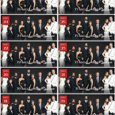
مسلسل العقدة – الحلقة 27
مسلسل العقدة – الحلقة 26
حلقة
حلقة
24
25
مسلسل العقدة – الحلقة 25
مسلسل العقدة – الحلقة 24
حلقة
حلقة
22
23
مسلسل العقدة – الحلقة 23
مسلسل العقدة – الحلقة 22
حلقة
حلقة
20
21
مسلسل العقدة – الحلقة 21
مسلسل العقدة – الحلقة 20
حلقة
حلقة
18
19