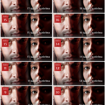
kızılelma الحلقة 18
kızılelma الحلقة 17
حلقة
حلقة
15
16
kızılelma الحلقة 16
kızılelma الحلقة 15
حلقة
حلقة
13
14
kızılelma الحلقة 14
kızılelma الحلقة 13
حلقة
حلقة
11
12
kizilelma الحلقة 12
kızılelma الحلقة 11
حلقة
حلقة
9
10