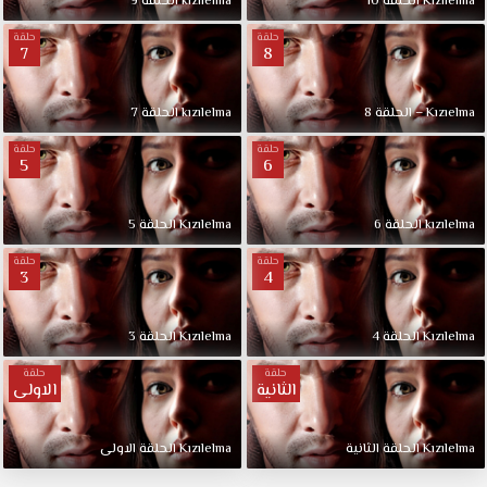
Kızılelma الحلقة 10
kızılelma الحلقة 9
حلقة
حلقة
7
8
Kızıelma – الحلقة 8
kızılelma الحلقة 7
حلقة
حلقة
5
6
kızılelma الحلقة 6
Kızılelma الحلقة 5
حلقة
حلقة
3
4
Kızılelma الحلقة 4
Kızılelma الحلقة 3
حلقة
حلقة
الثانية
الاولى
Kızılelma الحلقة الثانية
Kızılelma الحلقة الاولى