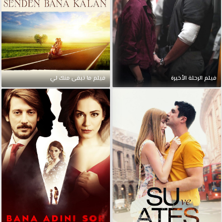
فيلم الرحلة الأخيرة
فيلم ما تبقى منك لي