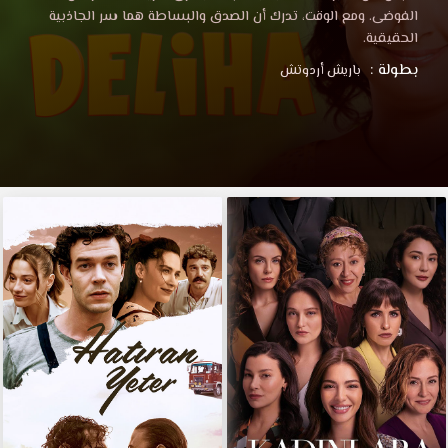
الفوضى. ومع الوقت، تدرك أن الصدق والبساطة هما سر الجاذبية
الحقيقية.
بطولة :
باريش أردوتش