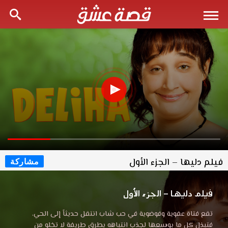
فيلم دليها – الجزء الأول
مشاركة
فيلم دليها – الجزء الأول
تقع فتاة عفوية وفوضوية في حب شاب انتقل حديثاً إلى الحي،
فتبذل كل ما بوسعها لجذب انتباهه بطرق طريفة لا تخلو من