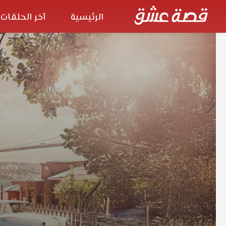
الرئيسية
آخر الحلقات