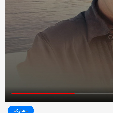
مشاركة