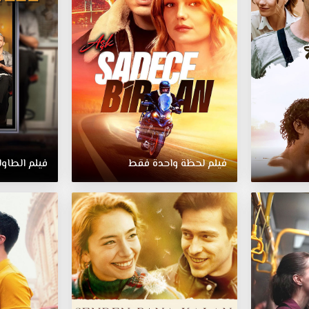
فيلم لحظة واحدة فقط
فيلم الطاول