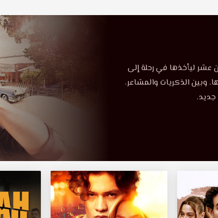
من عشر ليأخذها في رحلة إلى
. وبين الذكريات والمشاعر،
جديد.