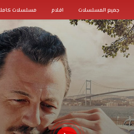
جميع المسلسلات
افلام
مسلسلات كاملة