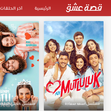
الرئيسية
آخر الحلقات
مسلسل اسمه سعادة
مسلسل كذبتي الحلوة