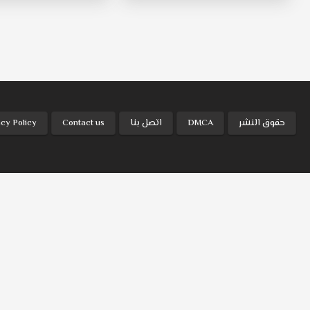
حقوق النشر
DMCA
اتصل بنا
Contact us
acy Policy