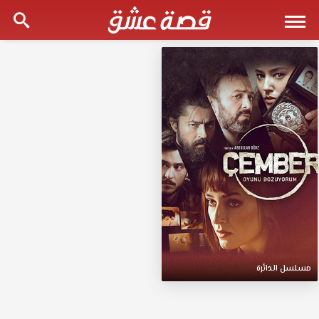
مسلسل الدائرة