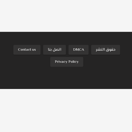
حقوق النشر
DMCA
اتصل بنا
Contact us
Privacy Policy