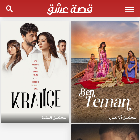
مسلسل أنا ليمان
مسلسل الملكة