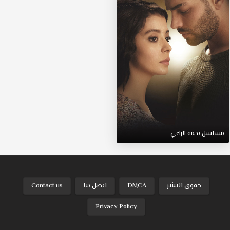
مسلسل نجمة الراعي
حقوق النشر
DMCA
اتصل بنا
Contact us
Privacy Policy