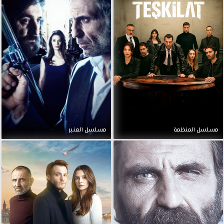
مسلسل المنظمة
مسلسل العنبر