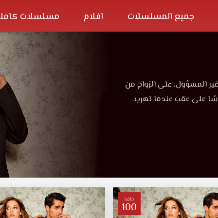
جميع المسلسلات
افلام
مسلسلات كاملة
غير المسؤول، على الزواج من
أسًا على عقب عندما تهرب
حلقة
100