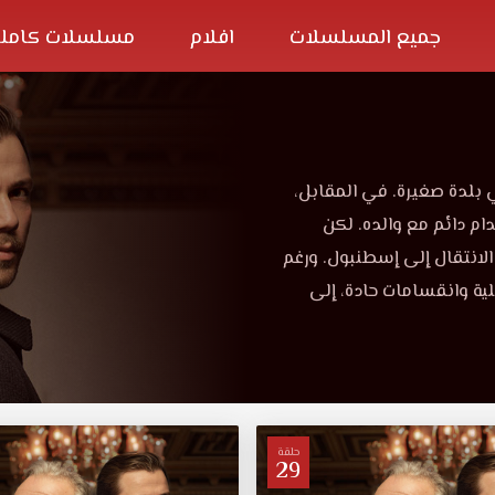
جميع المسلسلات
افلام
مسلسلات كاملة
بلدة صغيرة. في المقابل،
دام دائم مع والده. لكن
الانتقال إلى إسطنبول. ورغم
ئلية وانقسامات حادة، إلى
حلقة
29