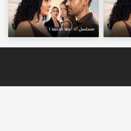
مسلسل أنا أمها الحلقة 1