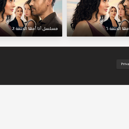
ا الحلقة 3
مسلسل أنا أمها الحلقة 2
Priv