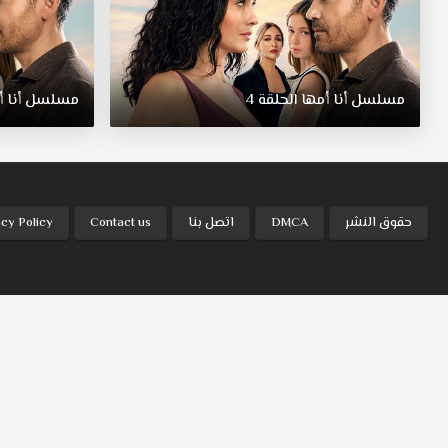
مسلسل أنا أمها الحلقة 4
مسلسل أنا أمه
حقوق النشر
DMCA
اتصل بنا
Contact us
acy Policy