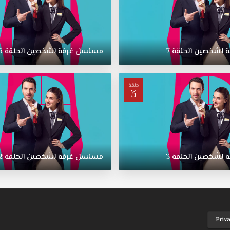
لشخصين الحلقة 7
مسلسل غرفة لشخصين الحلقة 6
حلقة
3
لشخصين الحلقة 3
مسلسل غرفة لشخصين الحلقة 2
Priv