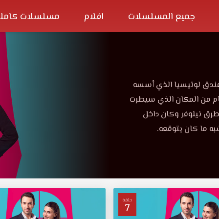
جميع المسلسلات
افلام
مسلسلات كاملة
فندق لوتيسيا الذي أسسه
قام من المكان الذي سيطرت
طرق نيلوفر وكان داخل
شبه ما كان يتوقعه.
حلقة
7