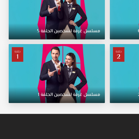
مسلسل غرفة لشخصين الحلقة 5
حلقة
حلقة
1
2
مسلسل غرفة لشخصين الحلقة 1