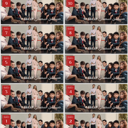
9
10
مسلسل اسمعني الحلقة 10
مسلسل اسمعني الحلقة 9
حلقة
حلقة
7
8
مسلسل اسمعني الحلقة 8
مسلسل اسمعني الحلقة 7
حلقة
حلقة
5
6
مسلسل اسمعني الحلقة 6
مسلسل اسمعني الحلقة 5
حلقة
حلقة
3
4
مسلسل اسمعني الحلقة 4
مسلسل اسمعني الحلقة 3
حلقة
حلقة
1
2