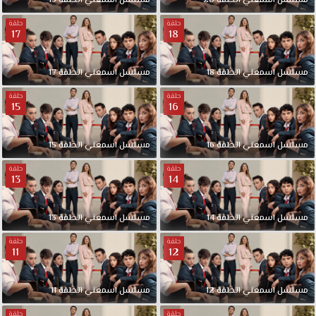
مسلسل اسمعني الحلقة 20
مسلسل اسمعني الحلقة 19
حلقة
حلقة
17
18
مسلسل اسمعني الحلقة 18
مسلسل اسمعني الحلقة 17
حلقة
حلقة
15
16
مسلسل اسمعني الحلقة 16
مسلسل اسمعني الحلقة 15
حلقة
حلقة
13
14
مسلسل اسمعني الحلقة 14
مسلسل اسمعني الحلقة 13
حلقة
حلقة
11
12
مسلسل اسمعني الحلقة 12
مسلسل اسمعني الحلقة 11
حلقة
حلقة