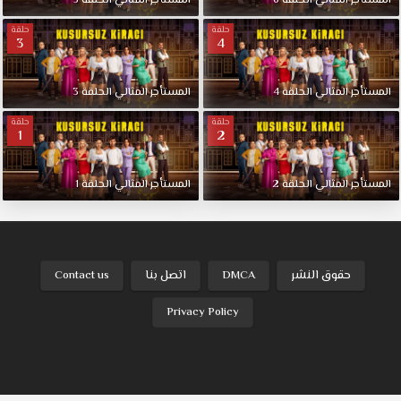
المستأجر المثالي الحلقة 6
المستأجر المثالي الحلقة 5
حلقة
حلقة
3
4
المستأجر المثالي الحلقة 4
المستأجر المثالي الحلقة 3
حلقة
حلقة
1
2
المستأجر المثالي الحلقة 2
المستأجر المثالي الحلقة 1
حقوق النشر
DMCA
اتصل بنا
Contact us
Privacy Policy