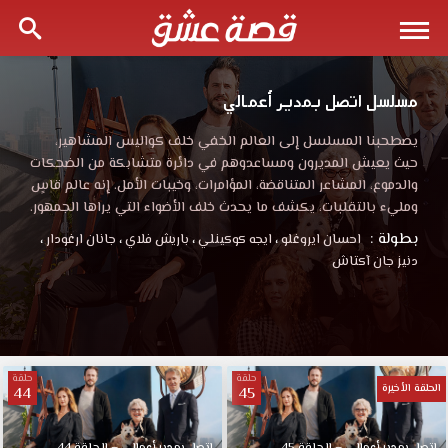
مسلسل اتصل بمدير أعمالي
يصطحبنا المسلسل إلى العالم الخفي خلف كواليس المشاهير،
حيث يعيش المديرون ومساعدوهم في دائرة متشابكة من الضحكات
والدموع، المشاعر المتناقضة، المؤامرات، وخيبات الأمل. إنه عالم قاسٍ
ومليء بالتقلبات، يكشف ما يحدث خلف الأضواء التي يراها الجمهور.
بطولة :
احسان ايروغلو
،
ايجه كوكينلي
،
باريش فلاي
،
جانان ارغودار
،
دنیز جان آکتاش
حلقة
حلقة
الحلقة الأخيرة
44
45