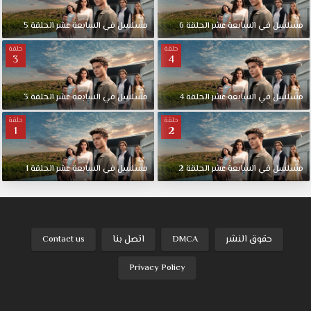
مسلسل في السابعة عشر الحلقة 6
مسلسل في السابعة عشر الحلقة 5
حلقة
حلقة
3
4
مسلسل في السابعة عشر الحلقة 4
مسلسل في السابعة عشر الحلقة 3
حلقة
حلقة
1
2
مسلسل في السابعة عشر الحلقة 2
مسلسل في السابعة عشر الحلقة 1
حقوق النشر
DMCA
اتصل بنا
Contact us
Privacy Policy