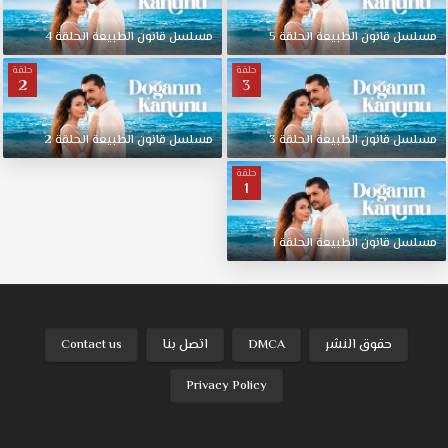
مسلسل قانون الطبيعة الحلقة 5
مسلسل قانون الطبيعة الحلقة 4
حلقة
حلقة
2
3
مسلسل قانون الطبيعة الحلقة 3
مسلسل قانون الطبيعة الحلقة 2
حلقة
1
مسلسل قانون الطبيعة الحلقة 1
حقوق النشر
DMCA
اتصل بنا
Contact us
Privacy Policy