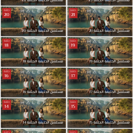
مسلسل الخليفة الحلقة 23
مسلسل الخليفة الحلقة 22
حلقة
حلقة
20
21
مسلسل الخليفة الحلقة 21
مسلسل الخليفة الحلقة 20
حلقة
حلقة
18
19
مسلسل الخليفة الحلقة 19
مسلسل الخليفة الحلقة 18
حلقة
حلقة
16
17
مسلسل الخليفة الحلقة 17
مسلسل الخليفة الحلقة 16
حلقة
حلقة
14
15
مسلسل الخليفة الحلقة 15
مسلسل الخليفة الحلقة 14
حلقة
حلقة