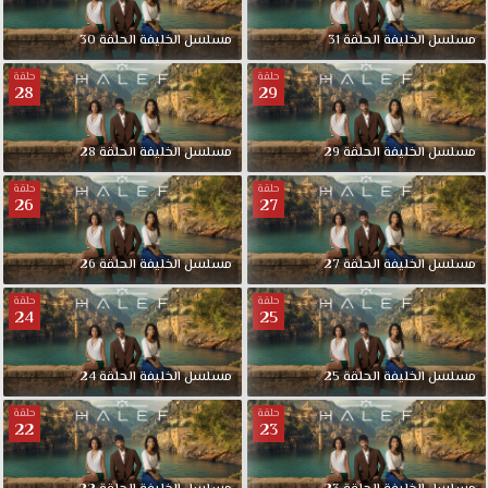
مسلسل الخليفة الحلقة 31
مسلسل الخليفة الحلقة 30
حلقة
حلقة
28
29
مسلسل الخليفة الحلقة 29
مسلسل الخليفة الحلقة 28
حلقة
حلقة
26
27
مسلسل الخليفة الحلقة 27
مسلسل الخليفة الحلقة 26
حلقة
حلقة
24
25
مسلسل الخليفة الحلقة 25
مسلسل الخليفة الحلقة 24
حلقة
حلقة
22
23