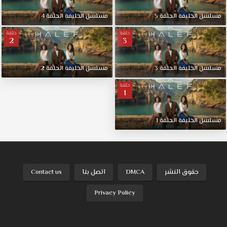
مسلسل الخليفة الحلقة 5
مسلسل الخليفة الحلقة 4
حلقة
حلقة
2
3
مسلسل الخليفة الحلقة 3
مسلسل الخليفة الحلقة 2
حلقة
1
مسلسل الخليفة الحلقة 1
حقوق النشر
DMCA
اتصل بنا
Contact us
Privacy Policy