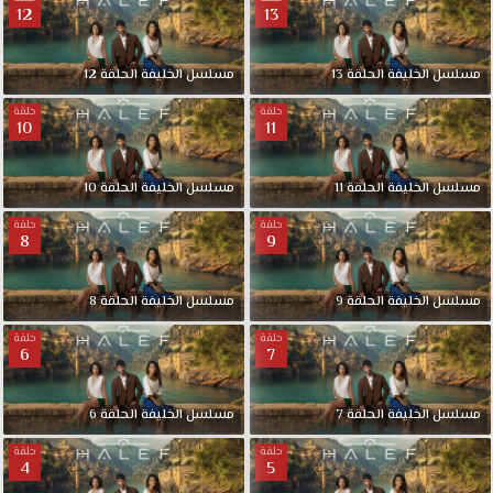
12
13
مسلسل الخليفة الحلقة 13
مسلسل الخليفة الحلقة 12
حلقة
حلقة
10
11
مسلسل الخليفة الحلقة 11
مسلسل الخليفة الحلقة 10
حلقة
حلقة
8
9
مسلسل الخليفة الحلقة 9
مسلسل الخليفة الحلقة 8
حلقة
حلقة
6
7
مسلسل الخليفة الحلقة 7
مسلسل الخليفة الحلقة 6
حلقة
حلقة
4
5