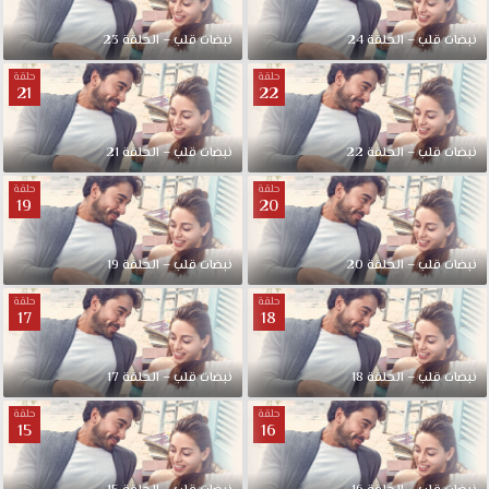
نبضات قلب – الحلقة 24
نبضات قلب – الحلقة 23
حلقة
حلقة
21
22
نبضات قلب – الحلقة 22
نبضات قلب – الحلقة 21
حلقة
حلقة
19
20
نبضات قلب – الحلقة 20
نبضات قلب – الحلقة 19
حلقة
حلقة
17
18
نبضات قلب – الحلقة 18
نبضات قلب – الحلقة 17
حلقة
حلقة
15
16