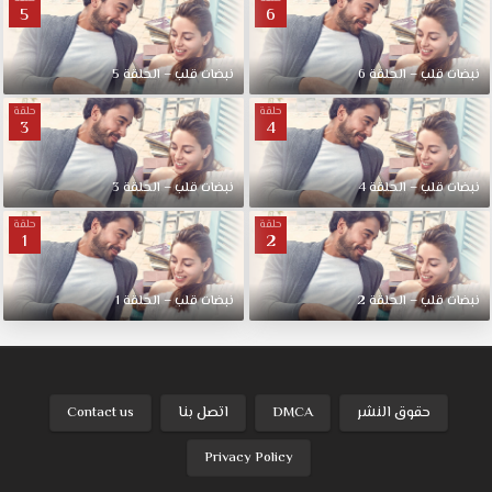
5
6
نبضات قلب – الحلقة 6
نبضات قلب – الحلقة 5
حلقة
حلقة
3
4
نبضات قلب – الحلقة 4
نبضات قلب – الحلقة 3
حلقة
حلقة
1
2
نبضات قلب – الحلقة 2
نبضات قلب – الحلقة 1
حقوق النشر
DMCA
اتصل بنا
Contact us
Privacy Policy