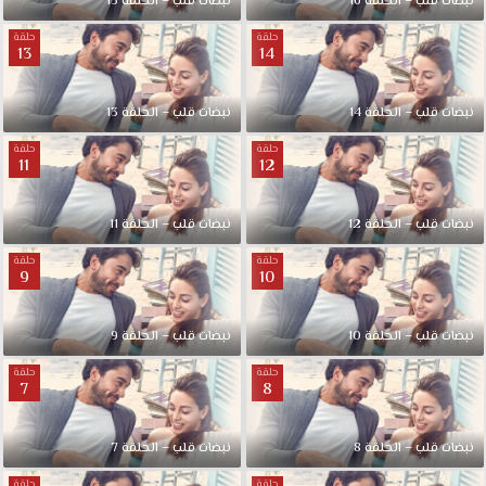
نبضات قلب – الحلقة 16
نبضات قلب – الحلقة 15
حلقة
حلقة
13
14
نبضات قلب – الحلقة 14
نبضات قلب – الحلقة 13
حلقة
حلقة
11
12
نبضات قلب – الحلقة 12
نبضات قلب – الحلقة 11
حلقة
حلقة
9
10
نبضات قلب – الحلقة 10
نبضات قلب – الحلقة 9
حلقة
حلقة
7
8
نبضات قلب – الحلقة 8
نبضات قلب – الحلقة 7
حلقة
حلقة