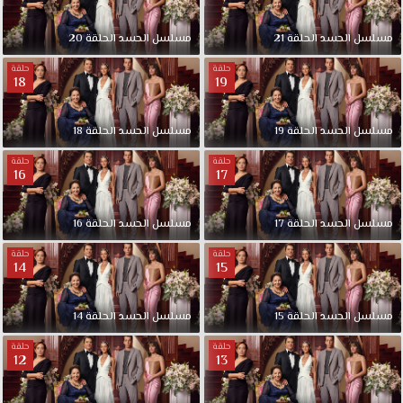
مسلسل الحسد الحلقة 21
مسلسل الحسد الحلقة 20
حلقة
حلقة
18
19
مسلسل الحسد الحلقة 19
مسلسل الحسد الحلقة 18
حلقة
حلقة
16
17
مسلسل الحسد الحلقة 17
مسلسل الحسد الحلقة 16
حلقة
حلقة
14
15
مسلسل الحسد الحلقة 15
مسلسل الحسد الحلقة 14
حلقة
حلقة
12
13