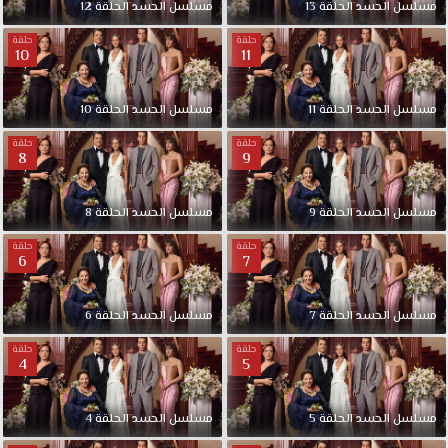
مسلسل الحسد الحلقة 13
مسلسل الحسد الحلقة 12
حلقة
حلقة
10
11
مسلسل الحسد الحلقة 11
مسلسل الحسد الحلقة 10
حلقة
حلقة
8
9
مسلسل الحسد الحلقة 9
مسلسل الحسد الحلقة 8
حلقة
حلقة
6
7
مسلسل الحسد الحلقة 7
مسلسل الحسد الحلقة 6
حلقة
حلقة
4
5
مسلسل الحسد الحلقة 5
مسلسل الحسد الحلقة 4