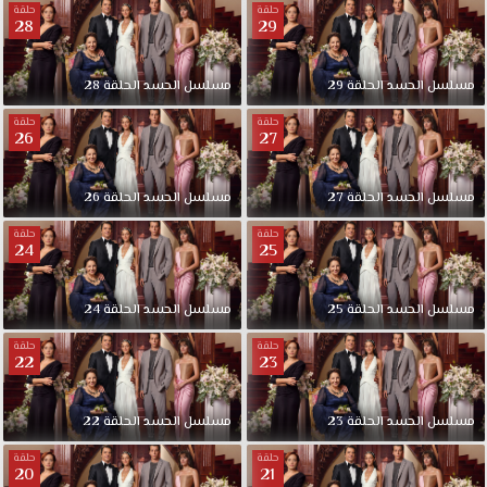
حلقة
حلقة
28
29
مسلسل الحسد الحلقة 29
مسلسل الحسد الحلقة 28
حلقة
حلقة
26
27
مسلسل الحسد الحلقة 27
مسلسل الحسد الحلقة 26
حلقة
حلقة
24
25
مسلسل الحسد الحلقة 25
مسلسل الحسد الحلقة 24
حلقة
حلقة
22
23
مسلسل الحسد الحلقة 23
مسلسل الحسد الحلقة 22
حلقة
حلقة
20
21