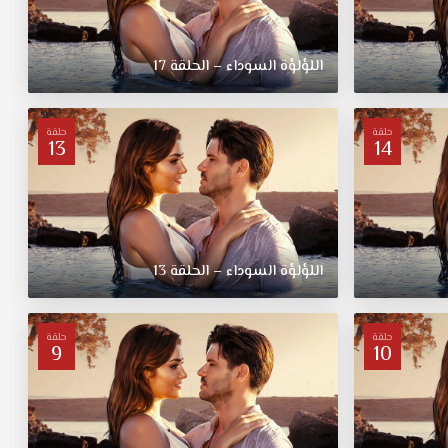
اللؤلؤة السوداء – الحلقة 17
حلقة
حلقة
13
14
اللؤلؤة السوداء – الحلقة 13
حلقة
حلقة
9
10