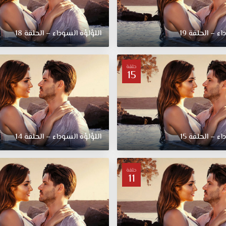
ء – الحلقة 19
اللؤلؤة السوداء – الحلقة 18
حلقة
15
ء – الحلقة 15
اللؤلؤة السوداء – الحلقة 14
حلقة
11