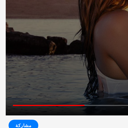
مشاركة