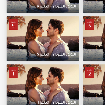
اللؤلؤة السوداء – الحلقة 9
حلقة
حلقة
5
6
اللؤلؤة السوداء – الحلقة 5
حلقة
حلقة
1
2
اللؤلؤة السوداء – الحلقة 1