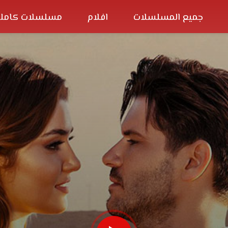
جميع المسلسلات
افلام
مسلسلات كاملة