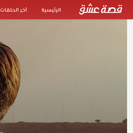
الرئيسية
آخر الحلقات