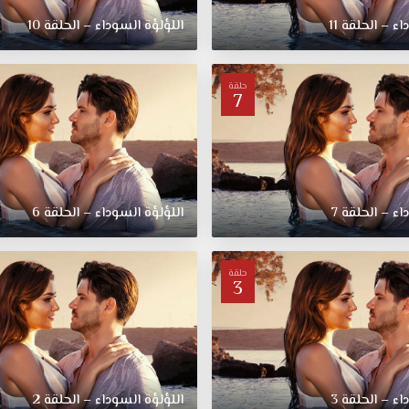
ء – الحلقة 11
اللؤلؤة السوداء – الحلقة 10
حلقة
7
ء – الحلقة 7
اللؤلؤة السوداء – الحلقة 6
حلقة
3
ء – الحلقة 3
اللؤلؤة السوداء – الحلقة 2