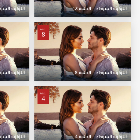
اللؤلؤة السوداء – الحلقة 12
اللؤلؤة السودا
حلقة
8
اللؤلؤة السوداء – الحلقة 8
اللؤلؤة السودا
حلقة
4
اللؤلؤة السوداء – الحلقة 4
اللؤلؤة السودا