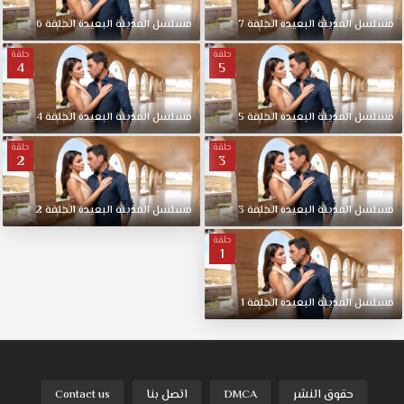
مسلسل المدينة البعيدة الحلقة 7
مسلسل المدينة البعيدة الحلقة 6
حلقة
حلقة
4
5
مسلسل المدينة البعيدة الحلقة 5
مسلسل المدينة البعيدة الحلقة 4
حلقة
حلقة
2
3
مسلسل المدينة البعيدة الحلقة 3
مسلسل المدينة البعيدة الحلقة 2
حلقة
1
مسلسل المدينة البعيدة الحلقة 1
حقوق النشر
DMCA
اتصل بنا
Contact us