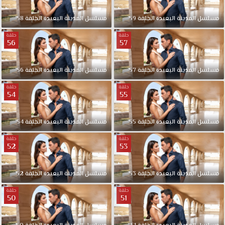
مسلسل المدينة البعيدة الحلقة 59
مسلسل المدينة البعيدة الحلقة 58
حلقة
حلقة
56
57
مسلسل المدينة البعيدة الحلقة 57
مسلسل المدينة البعيدة الحلقة 56
حلقة
حلقة
54
55
مسلسل المدينة البعيدة الحلقة 55
مسلسل المدينة البعيدة الحلقة 54
حلقة
حلقة
52
53
مسلسل المدينة البعيدة الحلقة 53
مسلسل المدينة البعيدة الحلقة 52
حلقة
حلقة
50
51