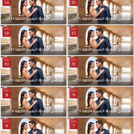
14
15
مسلسل المدينة البعيدة الحلقة 15
مسلسل المدينة البعيدة الحلقة 14
حلقة
حلقة
12
13
مسلسل المدينة البعيدة الحلقة 13
مسلسل المدينة البعيدة الحلقة 12
حلقة
حلقة
10
11
مسلسل المدينة البعيدة الحلقة 11
مسلسل المدينة البعيدة الحلقة 10
حلقة
حلقة
8
9
مسلسل المدينة البعيدة الحلقة 9
مسلسل المدينة البعيدة الحلقة 8
حلقة
حلقة
6
7