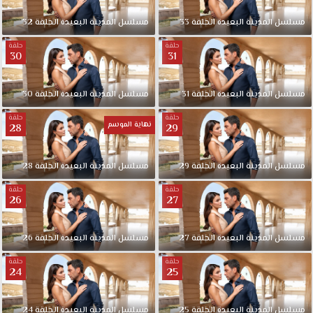
مسلسل المدينة البعيدة الحلقة 33
مسلسل المدينة البعيدة الحلقة 32
حلقة
حلقة
30
31
مسلسل المدينة البعيدة الحلقة 31
مسلسل المدينة البعيدة الحلقة 30
حلقة
حلقة
نهاية الموسم
28
29
مسلسل المدينة البعيدة الحلقة 29
مسلسل المدينة البعيدة الحلقة 28
حلقة
حلقة
26
27
مسلسل المدينة البعيدة الحلقة 27
مسلسل المدينة البعيدة الحلقة 26
حلقة
حلقة
24
25
مسلسل المدينة البعيدة الحلقة 25
مسلسل المدينة البعيدة الحلقة 24