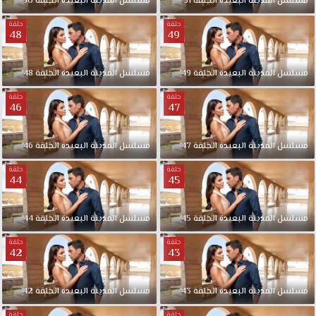
مسلسل المدينة البعيدة الحلقة 51
مسلسل المدينة البعيدة الحلقة 50
حلقة
حلقة
48
49
مسلسل المدينة البعيدة الحلقة 49
مسلسل المدينة البعيدة الحلقة 48
حلقة
حلقة
46
47
مسلسل المدينة البعيدة الحلقة 47
مسلسل المدينة البعيدة الحلقة 46
حلقة
حلقة
44
45
مسلسل المدينة البعيدة الحلقة 45
مسلسل المدينة البعيدة الحلقة 44
حلقة
حلقة
42
43
مسلسل المدينة البعيدة الحلقة 43
مسلسل المدينة البعيدة الحلقة 42
حلقة
حلقة