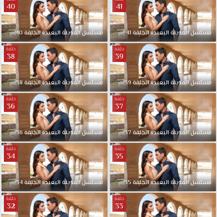
40
41
مسلسل المدينة البعيدة الحلقة 41
مسلسل المدينة البعيدة الحلقة 40
حلقة
حلقة
38
39
مسلسل المدينة البعيدة الحلقة 39
مسلسل المدينة البعيدة الحلقة 38
حلقة
حلقة
36
37
مسلسل المدينة البعيدة الحلقة 37
مسلسل المدينة البعيدة الحلقة 36
حلقة
حلقة
34
35
مسلسل المدينة البعيدة الحلقة 35
مسلسل المدينة البعيدة الحلقة 34
حلقة
حلقة
32
33