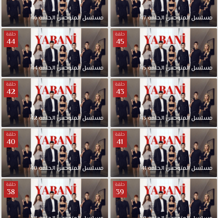
مسلسل المتوحش الحلقة 47
مسلسل المتوحش الحلقة 46
حلقة
حلقة
44
45
مسلسل المتوحش الحلقة 45
مسلسل المتوحش الحلقة 44
حلقة
حلقة
42
43
مسلسل المتوحش الحلقة 43
مسلسل المتوحش الحلقة 42
حلقة
حلقة
40
41
مسلسل المتوحش الحلقة 41
مسلسل المتوحش الحلقة 40
حلقة
حلقة
38
39