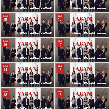
مسلسل المتوحش الحلقة 21
مسلسل المتوحش الحلقة 20
حلقة
حلقة
18
19
مسلسل المتوحش الحلقة 19
مسلسل المتوحش الحلقة 18
حلقة
حلقة
16
17
مسلسل المتوحش الحلقة 17
مسلسل المتوحش الحلقة 16
حلقة
حلقة
14
15
مسلسل المتوحش الحلقة 15
مسلسل المتوحش الحلقة 14
حلقة
حلقة
12
13
مسلسل المتوحش الحلقة 13
مسلسل المتوحش الحلقة 12