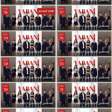
مسلسل المتوحش الحلقة 39
مسلسل المتوحش الحلقة 38
حلقة
حلقة
نهاية الموسم
36
37
مسلسل المتوحش الحلقة 37
مسلسل المتوحش الحلقة 36
حلقة
حلقة
34
35
مسلسل المتوحش الحلقة 35
مسلسل المتوحش الحلقة 34
حلقة
حلقة
32
33
مسلسل المتوحش الحلقة 33
مسلسل المتوحش الحلقة 32
حلقة
حلقة
30
31
مسلسل المتوحش الحلقة 31
مسلسل المتوحش الحلقة 30
حلقة
حلقة