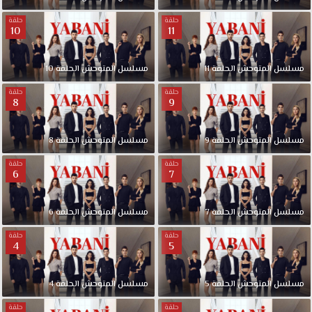
حلقة
حلقة
10
11
مسلسل المتوحش الحلقة 11
مسلسل المتوحش الحلقة 10
حلقة
حلقة
8
9
مسلسل المتوحش الحلقة 9
مسلسل المتوحش الحلقة 8
حلقة
حلقة
6
7
مسلسل المتوحش الحلقة 7
مسلسل المتوحش الحلقة 6
حلقة
حلقة
4
5
مسلسل المتوحش الحلقة 5
مسلسل المتوحش الحلقة 4
حلقة
حلقة