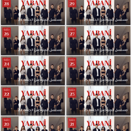
28
29
مسلسل المتوحش الحلقة 29
مسلسل المتوحش الحلقة 28
حلقة
حلقة
26
27
مسلسل المتوحش الحلقة 27
مسلسل المتوحش الحلقة 26
حلقة
حلقة
24
25
مسلسل المتوحش الحلقة 25
مسلسل المتوحش الحلقة 24
حلقة
حلقة
22
23
مسلسل المتوحش الحلقة 23
مسلسل المتوحش الحلقة 22
حلقة
حلقة
20
21