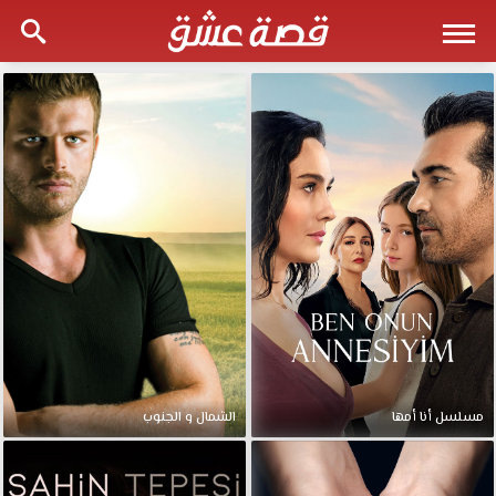
مسلسل أنا أمها
الشمال و الجنوب