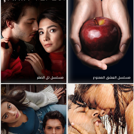
مسلسل العشق الممنوع
مسلسل تل الصقر