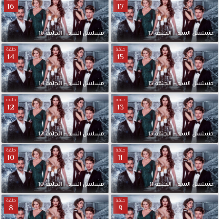
16
17
مسلسل السد – الحلقة 17
مسلسل السد – الحلقة 16
حلقة
حلقة
14
15
مسلسل السد – الحلقة 15
مسلسل السد – الحلقة 14
حلقة
حلقة
12
13
مسلسل السد – الحلقة 13
مسلسل السد – الحلقة 12
حلقة
حلقة
10
11
مسلسل السد – الحلقة 11
مسلسل السد – الحلقة 10
حلقة
حلقة
8
9