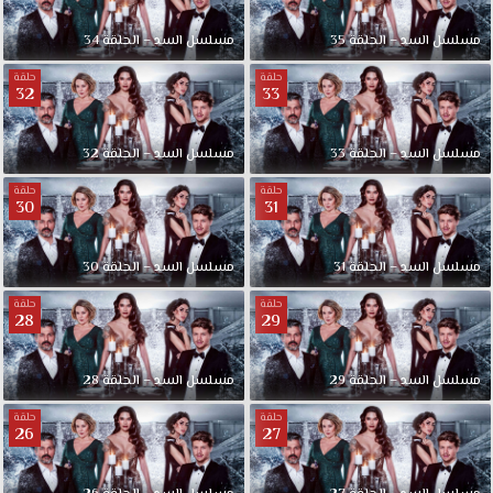
مسلسل السد – الحلقة 35
مسلسل السد – الحلقة 34
حلقة
حلقة
32
33
مسلسل السد – الحلقة 33
مسلسل السد – الحلقة 32
حلقة
حلقة
30
31
مسلسل السد – الحلقة 31
مسلسل السد – الحلقة 30
حلقة
حلقة
28
29
مسلسل السد – الحلقة 29
مسلسل السد – الحلقة 28
حلقة
حلقة
26
27