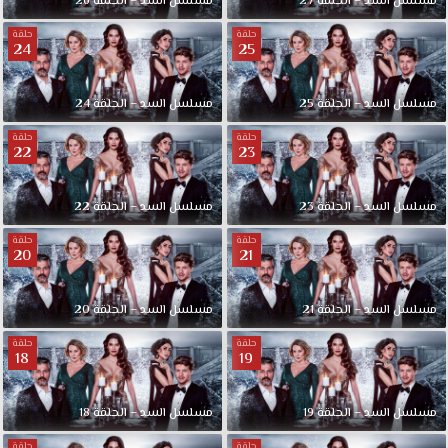
مسلسل السد – الحلقة 27
مسلسل السد – الحلقة 26
حلقة
حلقة
24
25
مسلسل السد – الحلقة 25
مسلسل السد – الحلقة 24
حلقة
حلقة
22
23
مسلسل السد – الحلقة 23
مسلسل السد – الحلقة 22
حلقة
حلقة
20
21
مسلسل السد – الحلقة 21
مسلسل السد – الحلقة 20
حلقة
حلقة
18
19
مسلسل السد – الحلقة 19
مسلسل السد – الحلقة 18
حلقة
حلقة