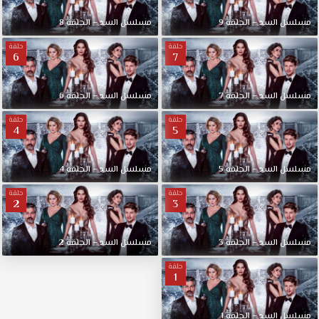
مسلسل السد – الحلقة 9
مسلسل السد – الحلقة 8
حلقة
حلقة
6
7
مسلسل السد – الحلقة 7
مسلسل السد – الحلقة 6
حلقة
حلقة
4
5
مسلسل السد – الحلقة 5
مسلسل السد – الحلقة 4
حلقة
حلقة
2
3
مسلسل السد – الحلقة 3
مسلسل السد – الحلقة 2
حلقة
1
مسلسل السد – الحلقة 1