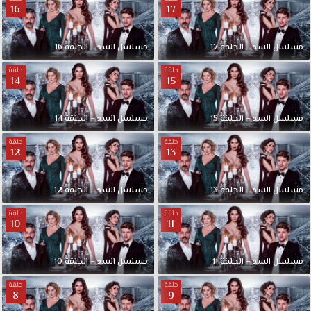
16
17
مسلسل السد – الحلقة 17
مسلسل السد – الحلقة 16
حلقة
حلقة
14
15
مسلسل السد – الحلقة 15
مسلسل السد – الحلقة 14
حلقة
حلقة
12
13
مسلسل السد – الحلقة 13
مسلسل السد – الحلقة 12
حلقة
حلقة
10
11
مسلسل السد – الحلقة 11
مسلسل السد – الحلقة 10
حلقة
حلقة
8
9