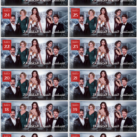
مسلسل السد – الحلقة 27
مسلسل السد – الحلقة 26
حلقة
حلقة
24
25
مسلسل السد – الحلقة 25
مسلسل السد – الحلقة 24
حلقة
حلقة
22
23
مسلسل السد – الحلقة 23
مسلسل السد – الحلقة 22
حلقة
حلقة
20
21
مسلسل السد – الحلقة 21
مسلسل السد – الحلقة 20
حلقة
حلقة
18
19
مسلسل السد – الحلقة 19
مسلسل السد – الحلقة 18
حلقة
حلقة