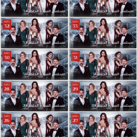
مسلسل السد – الحلقة 35
مسلسل السد – الحلقة 34
حلقة
حلقة
32
33
مسلسل السد – الحلقة 33
مسلسل السد – الحلقة 32
حلقة
حلقة
30
31
مسلسل السد – الحلقة 31
مسلسل السد – الحلقة 30
حلقة
حلقة
28
29
مسلسل السد – الحلقة 29
مسلسل السد – الحلقة 28
حلقة
حلقة
26
27