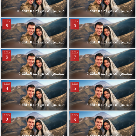
مسلسل أنت من أحب الحلقة 11
مسلسل أنت من أحب الحلقة 10
حلقة
حلقة
8
9
مسلسل أنت من أحب الحلقة 9
مسلسل أنت من أحب الحلقة 8
حلقة
حلقة
6
7
مسلسل أنت من أحب الحلقة 7
مسلسل أنت من أحب الحلقة 6
حلقة
حلقة
4
5
مسلسل أنت من أحب الحلقة 5
مسلسل أنت من أحب الحلقة 4
حلقة
حلقة
2
3