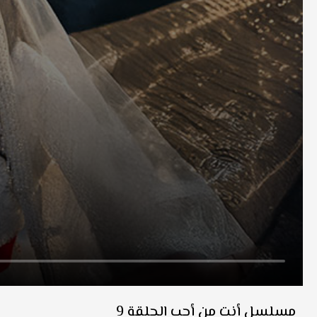
مسلسل أنت من أحب الحلقة 9