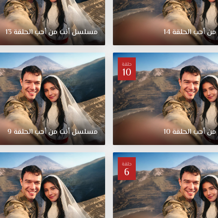
 أحب الحلقة 14
مسلسل أنت من أحب الحلقة 13
حلقة
10
 أحب الحلقة 10
مسلسل أنت من أحب الحلقة 9
حلقة
6