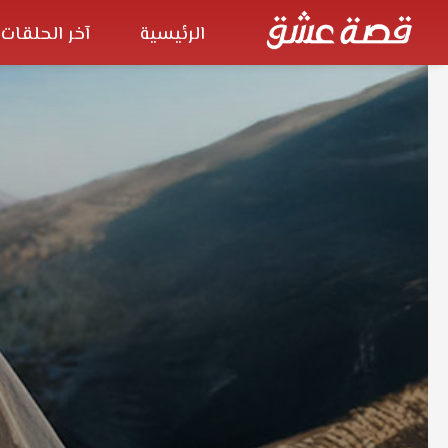
الرئيسية
آخر الحلقات