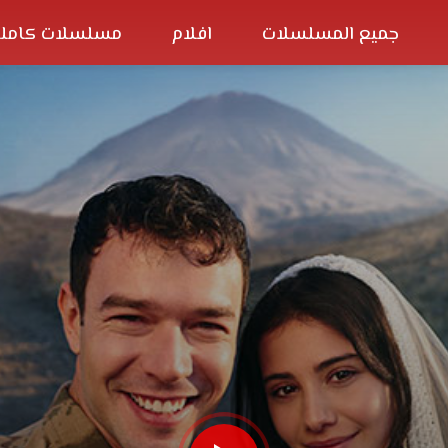
جميع المسلسلات
افلام
مسلسلات كاملة