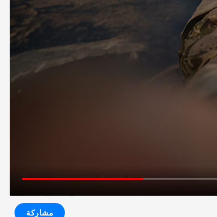
مشاركة