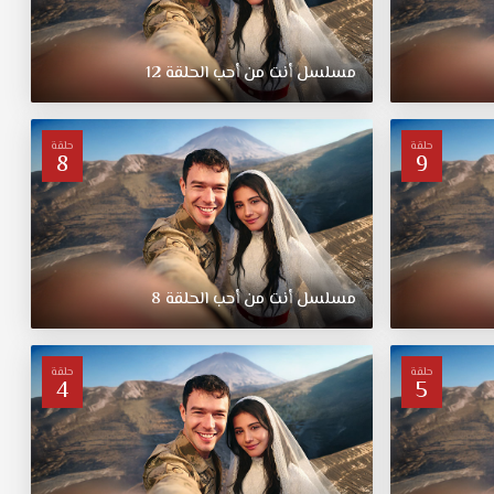
مسلسل أنت من أحب الحلقة 12
حلقة
حلقة
8
9
مسلسل أنت من أحب الحلقة 8
حلقة
حلقة
4
5