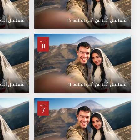
مسلسل أنت من أحب الحلقة 15
مسلسل أنت من
حلقة
11
مسلسل أنت من أحب الحلقة 11
مسلسل أنت من
حلقة
7