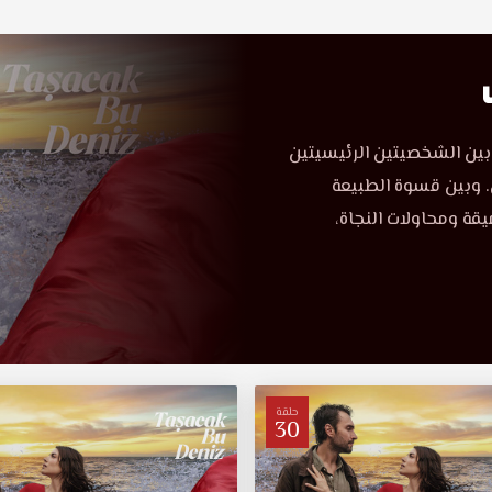
بين الشخصيتين الرئيسيتين
 وبين قسوة الطبيعة
قة ومحاولات النجاة،
حلقة
30