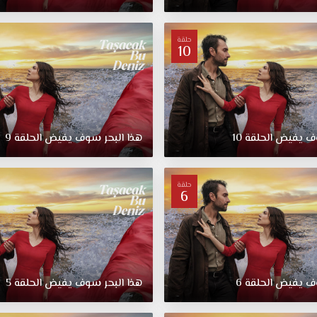
حلقة
10
ف يفيض الحلقة 10
هذا البحر سوف يفيض الحلقة 9
حلقة
6
ف يفيض الحلقة 6
هذا البحر سوف يفيض الحلقة 5