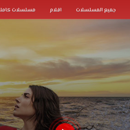
جميع المسلسلات
افلام
مسلسلات كاملة