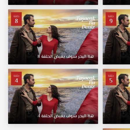
حلقة
حلقة
8
9
هذا البحر سوف يفيض الحلقة 8
حلقة
حلقة
4
5
هذا البحر سوف يفيض الحلقة 4