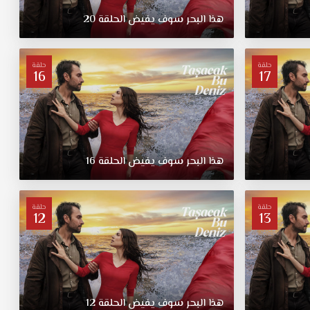
هذا البحر سوف يفيض الحلقة 20
حلقة
حلقة
16
17
هذا البحر سوف يفيض الحلقة 16
حلقة
حلقة
12
13
هذا البحر سوف يفيض الحلقة 12