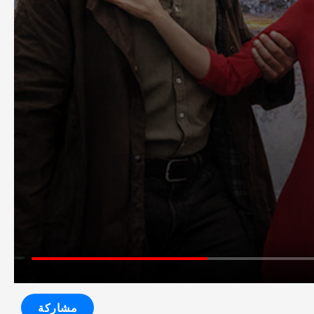
مشاركة