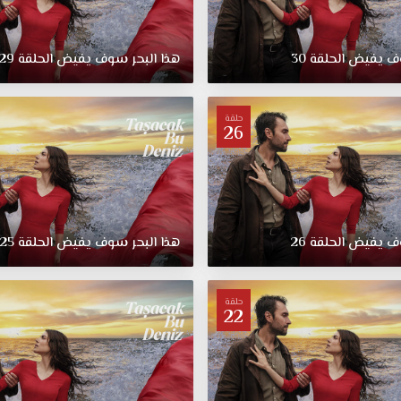
ف يفيض الحلقة 30
هذا البحر سوف يفيض الحلقة 29
حلقة
26
ف يفيض الحلقة 26
هذا البحر سوف يفيض الحلقة 25
حلقة
22