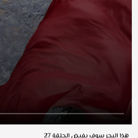
هذا البحر سوف يفيض الحلقة 27