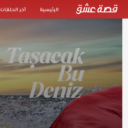
الرئيسية
آخر الحلقات