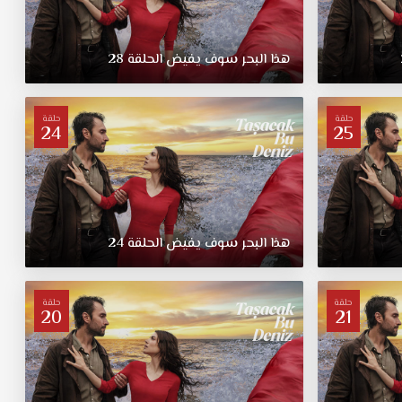
هذا البحر سوف يفيض الحلقة 28
حلقة
حلقة
24
25
هذا البحر سوف يفيض الحلقة 24
حلقة
حلقة
20
21