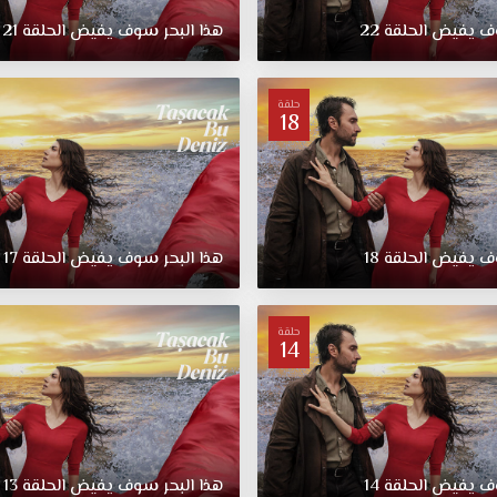
ف يفيض الحلقة 22
هذا البحر سوف يفيض الحلقة 21
حلقة
18
ف يفيض الحلقة 18
هذا البحر سوف يفيض الحلقة 17
حلقة
14
ف يفيض الحلقة 14
هذا البحر سوف يفيض الحلقة 13