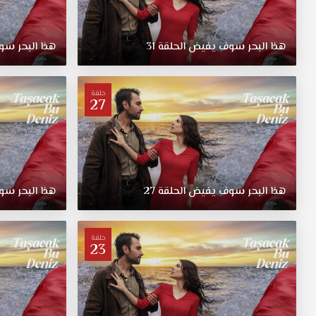
هذا البحر سوف يفيض الحلقة 31
هذا البحر سو
حلقة
27
هذا البحر سوف يفيض الحلقة 27
هذا البحر سو
حلقة
23