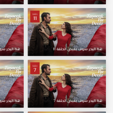
حلقة
11
هذا البحر سوف يفيض الحلقة 11
هذا البحر سو
حلقة
7
هذا البحر سوف يفيض الحلقة 7
هذا البحر سو