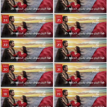
هذا البحر سوف يفيض الحلقة 27
هذا البحر سوف يفيض الحلقة 26
حلقة
حلقة
24
25
هذا البحر سوف يفيض الحلقة 25
هذا البحر سوف يفيض الحلقة 24
حلقة
حلقة
22
23
هذا البحر سوف يفيض الحلقة 23
هذا البحر سوف يفيض الحلقة 22
حلقة
حلقة
20
21
هذا البحر سوف يفيض الحلقة 21
هذا البحر سوف يفيض الحلقة 20
حلقة
حلقة
18
19