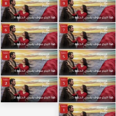
8
9
هذا البحر سوف يفيض الحلقة 9
هذا البحر سوف يفيض الحلقة 8
حلقة
حلقة
6
7
هذا البحر سوف يفيض الحلقة 7
هذا البحر سوف يفيض الحلقة 6
حلقة
حلقة
4
5
هذا البحر سوف يفيض الحلقة 5
هذا البحر سوف يفيض الحلقة 4
حلقة
حلقة
2
3
هذا البحر سوف يفيض الحلقة 3
هذا البحر سوف يفيض الحلقة 2
حلقة
1