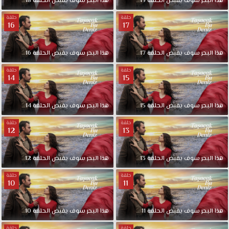
هذا البحر سوف يفيض الحلقة 19
هذا البحر سوف يفيض الحلقة 18
حلقة
حلقة
16
17
هذا البحر سوف يفيض الحلقة 17
هذا البحر سوف يفيض الحلقة 16
حلقة
حلقة
14
15
هذا البحر سوف يفيض الحلقة 15
هذا البحر سوف يفيض الحلقة 14
حلقة
حلقة
12
13
هذا البحر سوف يفيض الحلقة 13
هذا البحر سوف يفيض الحلقة 12
حلقة
حلقة
10
11
هذا البحر سوف يفيض الحلقة 11
هذا البحر سوف يفيض الحلقة 10
حلقة
حلقة