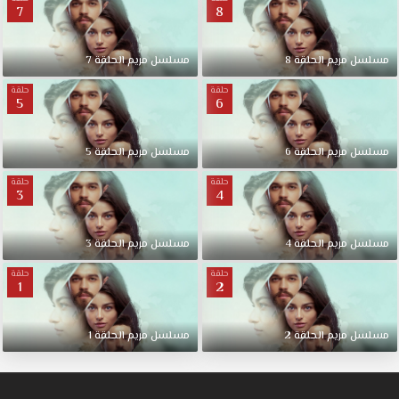
7
8
مسلسل مريم الحلقة 8
مسلسل مريم الحلقة 7
حلقة
حلقة
5
6
مسلسل مريم الحلقة 6
مسلسل مريم الحلقة 5
حلقة
حلقة
3
4
مسلسل مريم الحلقة 4
مسلسل مريم الحلقة 3
حلقة
حلقة
1
2
مسلسل مريم الحلقة 2
مسلسل مريم الحلقة 1