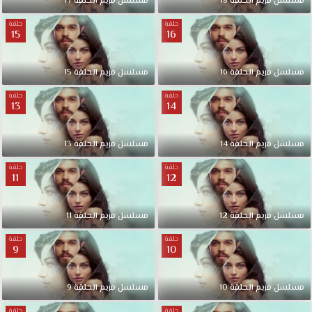
مسلسل مريم الحلقة 18
مسلسل مريم الحلقة 17
حلقة
حلقة
15
16
مسلسل مريم الحلقة 16
مسلسل مريم الحلقة 15
حلقة
حلقة
13
14
مسلسل مريم الحلقة 14
مسلسل مريم الحلقة 13
حلقة
حلقة
11
12
مسلسل مريم الحلقة 12
مسلسل مريم الحلقة 11
حلقة
حلقة
9
10
مسلسل مريم الحلقة 10
مسلسل مريم الحلقة 9
حلقة
حلقة