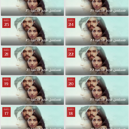
مسلسل مريم الحلقة 26
مسلسل مريم الحلقة 25
حلقة
حلقة
23
24
مسلسل مريم الحلقة 24
مسلسل مريم الحلقة 23
حلقة
حلقة
21
22
مسلسل مريم الحلقة 22
مسلسل مريم الحلقة 21
حلقة
حلقة
19
20
مسلسل مريم الحلقة 20
مسلسل مريم الحلقة 19
حلقة
حلقة
17
18