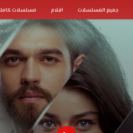
جميع المسلسلات
افلام
مسلسلات كاملة