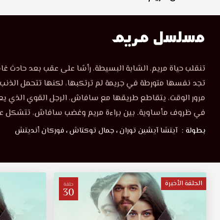
مسلسل مريم
تنقلب حياة مريم، الشابة البسيطة، رأسًا على عقب بعد حادث 
تجد نفسها متورطة في جريمة لم ترتكبها، لكنها تتحمل الذنب 
مرور الوقت، يتقاطع طريقها مع سافاش، الرجل القوي الذي ي
في ظروف مأساوية. بين براءة مريم وغضب سافاش، تتشكل علا
بطولة :
آيتشا آيشين توران
،
جمال توكتاش
،
فوركان أنديتش
الحلقة الأخيرة
حلقة
30