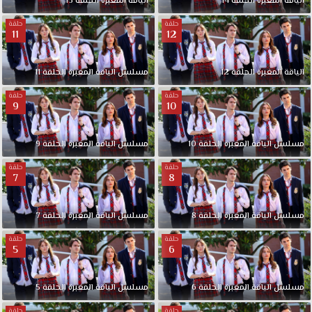
الياقة المغبرة الحلقة 14
الياقة المغبرة الحلقة 13
حلقة
حلقة
11
12
الياقة المغبرة الحلقة 12
مسلسل الياقة المغبرة الحلقة 11
حلقة
حلقة
9
10
مسلسل الياقة المغبرة الحلقة 10
مسلسل الياقة المغبرة الحلقة 9
حلقة
حلقة
7
8
مسلسل الياقة المغبرة الحلقة 8
مسلسل الياقة المغبرة الحلقة 7
حلقة
حلقة
5
6
مسلسل الياقة المغبرة الحلقة 6
مسلسل الياقة المغبرة الحلقة 5
حلقة
حلقة