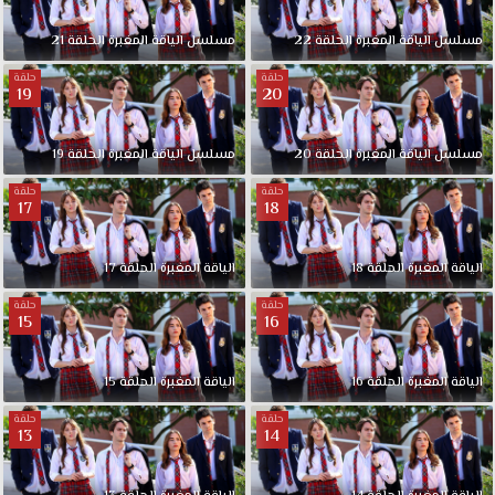
مسلسل الياقة المغبرة الحلقة 22
مسلسل الياقة المغبرة الحلقة 21
حلقة
حلقة
19
20
مسلسل الياقة المغبرة الحلقة 20
مسلسل الياقة المغبرة الحلقة 19
حلقة
حلقة
17
18
الياقة المغبرة الحلقة 18
الياقة المغبرة الحلقة 17
حلقة
حلقة
15
16
الياقة المغبرة الحلقة 16
الياقة المغبرة الحلقة 15
حلقة
حلقة
13
14