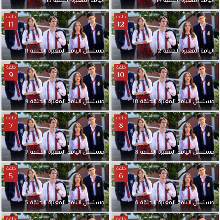
الياقة المغبرة الحلقة 14
الياقة المغبرة الحلقة 13
حلقة
حلقة
11
12
الياقة المغبرة الحلقة 12
مسلسل الياقة المغبرة الحلقة 11
حلقة
حلقة
9
10
مسلسل الياقة المغبرة الحلقة 10
مسلسل الياقة المغبرة الحلقة 9
حلقة
حلقة
7
8
مسلسل الياقة المغبرة الحلقة 8
مسلسل الياقة المغبرة الحلقة 7
حلقة
حلقة
5
6
مسلسل الياقة المغبرة الحلقة 6
مسلسل الياقة المغبرة الحلقة 5
حلقة
حلقة