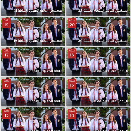
مسلسل الياقة المغبرة الحلقة 22
مسلسل الياقة المغبرة الحلقة 21
حلقة
حلقة
19
20
مسلسل الياقة المغبرة الحلقة 20
مسلسل الياقة المغبرة الحلقة 19
حلقة
حلقة
17
18
الياقة المغبرة الحلقة 18
الياقة المغبرة الحلقة 17
حلقة
حلقة
15
16
الياقة المغبرة الحلقة 16
الياقة المغبرة الحلقة 15
حلقة
حلقة
13
14