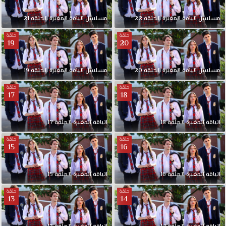
مسلسل الياقة المغبرة الحلقة 22
مسلسل الياقة المغبرة الحلقة 21
حلقة
حلقة
19
20
مسلسل الياقة المغبرة الحلقة 20
مسلسل الياقة المغبرة الحلقة 19
حلقة
حلقة
17
18
الياقة المغبرة الحلقة 18
الياقة المغبرة الحلقة 17
حلقة
حلقة
15
16
الياقة المغبرة الحلقة 16
الياقة المغبرة الحلقة 15
حلقة
حلقة
13
14