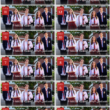
الياقة المغبرة الحلقة 14
الياقة المغبرة الحلقة 13
حلقة
حلقة
11
12
الياقة المغبرة الحلقة 12
مسلسل الياقة المغبرة الحلقة 11
حلقة
حلقة
9
10
مسلسل الياقة المغبرة الحلقة 10
مسلسل الياقة المغبرة الحلقة 9
حلقة
حلقة
7
8
مسلسل الياقة المغبرة الحلقة 8
مسلسل الياقة المغبرة الحلقة 7
حلقة
حلقة
5
6
مسلسل الياقة المغبرة الحلقة 6
مسلسل الياقة المغبرة الحلقة 5
حلقة
حلقة